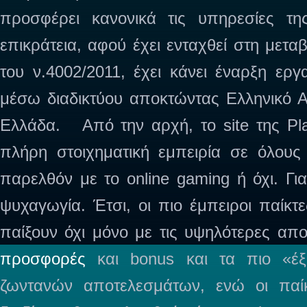
προσφέρει κανονικά τις υπηρεσίες τη
επικράτεια, αφού έχει ενταχθεί στη μετ
του ν.4002/2011, έχει κάνει έναρξη ερ
μέσω διαδικτύου αποκτώντας Ελληνικό Α
Ελλάδα. Από την αρχή, το site της Pl
πλήρη στοιχηματική εμπειρία σε όλους
παρελθόν με το online gaming ή όχι. Γι
ψυχαγωγία. Έτσι, οι πιο έμπειροι παίκτ
παίξουν όχι μόνο με τις υψηλότερες απο
προσφορές
και bonus και τα πιο «έξυ
ζωντανών αποτελεσμάτων, ενώ οι παί